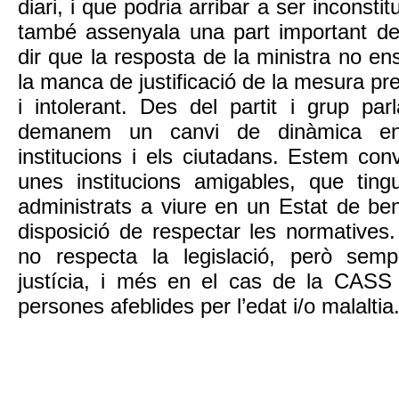
diari, i que podria arribar a ser inconst
també assenyala una part important del
dir que la resposta de la ministra no en
la manca de justificació de la mesura pr
i intolerant. Des del partit i grup pa
demanem un canvi de dinàmica en 
institucions i els ciutadans. Estem co
unes institucions amigables, que tin
administrats a viure en un Estat de be
disposició de respectar les normatives. 
no respecta la legislació, però sem
justícia, i més en el cas de la CASS
persones afeblides per l’edat i/o malaltia